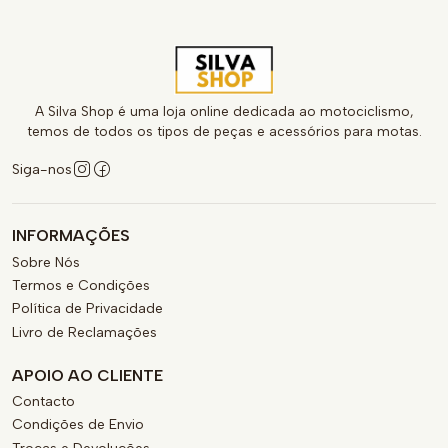
A Silva Shop é uma loja online dedicada ao motociclismo,
temos de todos os tipos de peças e acessórios para motas.
Siga-nos
INFORMAÇÕES
Sobre Nós
Termos e Condições
Política de Privacidade
Livro de Reclamações
APOIO AO CLIENTE
Contacto
Condições de Envio