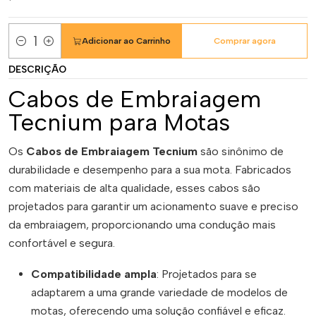
Adicionar ao Carrinho
Comprar agora
Quantidade
DESCRIÇÃO
Cabos de Embraiagem
Tecnium para Motas
Os
Cabos de Embraiagem Tecnium
são sinônimo de
durabilidade e desempenho para a sua mota. Fabricados
com materiais de alta qualidade, esses cabos são
projetados para garantir um acionamento suave e preciso
da embraiagem, proporcionando uma condução mais
confortável e segura.
Compatibilidade ampla
: Projetados para se
adaptarem a uma grande variedade de modelos de
motas, oferecendo uma solução confiável e eficaz.