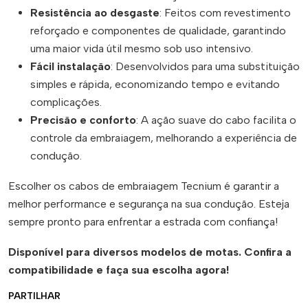
Resistência ao desgaste
: Feitos com revestimento
reforçado e componentes de qualidade, garantindo
uma maior vida útil mesmo sob uso intensivo.
Fácil instalação
: Desenvolvidos para uma substituição
simples e rápida, economizando tempo e evitando
complicações.
Precisão e conforto
: A ação suave do cabo facilita o
controle da embraiagem, melhorando a experiência de
condução.
Escolher os cabos de embraiagem Tecnium é garantir a
melhor performance e segurança na sua condução. Esteja
sempre pronto para enfrentar a estrada com confiança!
Disponível para diversos modelos de motas. Confira a
compatibilidade e faça sua escolha agora!
PARTILHAR