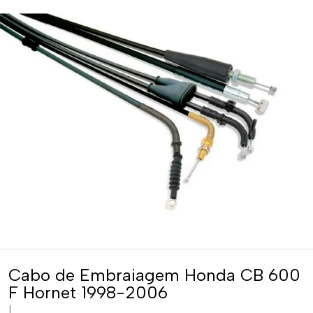
Cabo de Embraiagem Honda CB 600
F Hornet 1998-2006
|