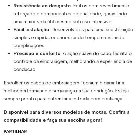
Resistência ao desgaste
: Feitos com revestimento
reforçado e componentes de qualidade, garantindo
uma maior vida útil mesmo sob uso intensivo.
Fácil instalação
: Desenvolvidos para uma substituição
simples e rápida, economizando tempo e evitando
complicações.
Precisão e conforto
: A ação suave do cabo facilita o
controle da embraiagem, melhorando a experiência de
condução.
Escolher os cabos de embraiagem Tecnium é garantir a
melhor performance e segurança na sua condução. Esteja
sempre pronto para enfrentar a estrada com confiança!
Disponível para diversos modelos de motas. Confira a
compatibilidade e faça sua escolha agora!
PARTILHAR