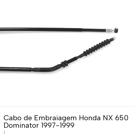
Cabo de Embraiagem Honda NX 650
Dominator 1997-1999
|