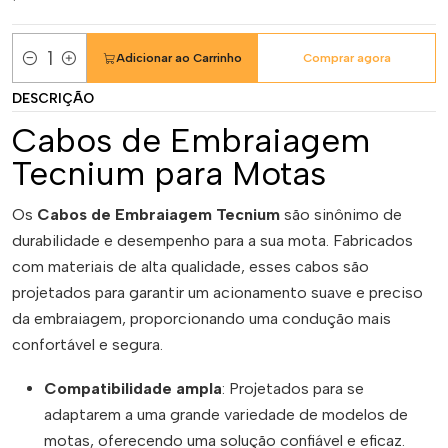
Adicionar ao Carrinho
Comprar agora
Quantidade
DESCRIÇÃO
Cabos de Embraiagem
Tecnium para Motas
Os
Cabos de Embraiagem Tecnium
são sinônimo de
durabilidade e desempenho para a sua mota. Fabricados
com materiais de alta qualidade, esses cabos são
projetados para garantir um acionamento suave e preciso
da embraiagem, proporcionando uma condução mais
confortável e segura.
Compatibilidade ampla
: Projetados para se
adaptarem a uma grande variedade de modelos de
motas, oferecendo uma solução confiável e eficaz.