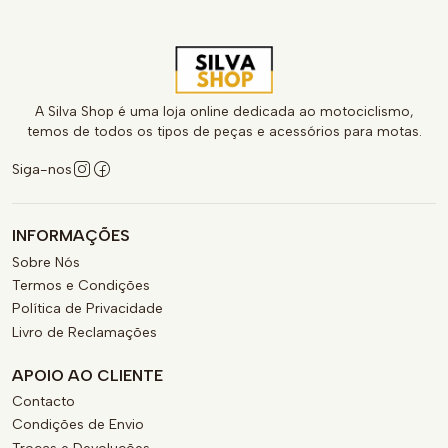
A Silva Shop é uma loja online dedicada ao motociclismo,
temos de todos os tipos de peças e acessórios para motas.
Siga-nos
INFORMAÇÕES
Sobre Nós
Termos e Condições
Política de Privacidade
Livro de Reclamações
APOIO AO CLIENTE
Contacto
Condições de Envio