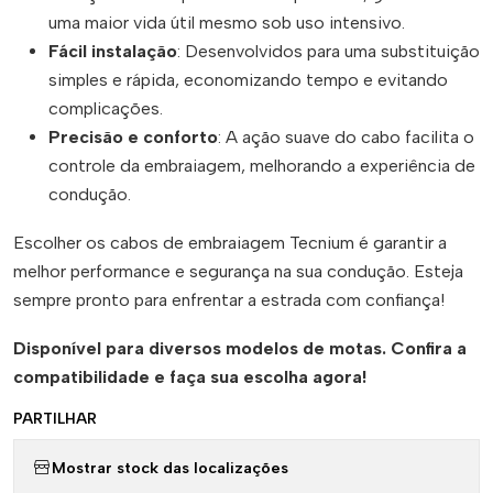
uma maior vida útil mesmo sob uso intensivo.
Fácil instalação
: Desenvolvidos para uma substituição
simples e rápida, economizando tempo e evitando
complicações.
Precisão e conforto
: A ação suave do cabo facilita o
controle da embraiagem, melhorando a experiência de
condução.
Escolher os cabos de embraiagem Tecnium é garantir a
melhor performance e segurança na sua condução. Esteja
sempre pronto para enfrentar a estrada com confiança!
Disponível para diversos modelos de motas. Confira a
compatibilidade e faça sua escolha agora!
PARTILHAR
Mostrar stock das localizações