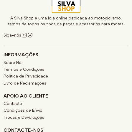
A Silva Shop é uma loja online dedicada ao motociclismo,
temos de todos os tipos de peças e acessórios para motas.
Siga-nos
INFORMAÇÕES
Sobre Nós
Termos e Condições
Política de Privacidade
Livro de Reclamações
APOIO AO CLIENTE
Contacto
Condições de Envio
Trocas e Devoluções
CONTACTE-NOS