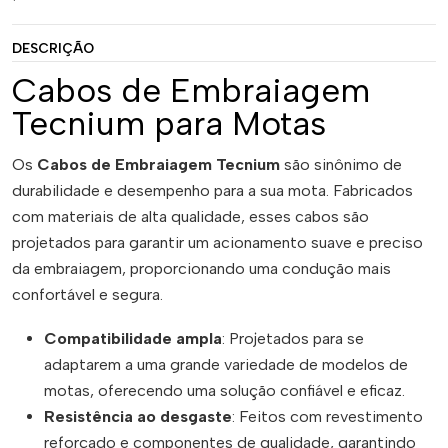
DESCRIÇÃO
Cabos de Embraiagem
Tecnium para Motas
Os
Cabos de Embraiagem Tecnium
são sinônimo de
durabilidade e desempenho para a sua mota. Fabricados
com materiais de alta qualidade, esses cabos são
projetados para garantir um acionamento suave e preciso
da embraiagem, proporcionando uma condução mais
confortável e segura.
Compatibilidade ampla
: Projetados para se
adaptarem a uma grande variedade de modelos de
motas, oferecendo uma solução confiável e eficaz.
Resistência ao desgaste
: Feitos com revestimento
reforçado e componentes de qualidade, garantindo