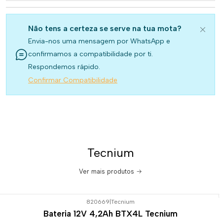
Não tens a certeza se serve na tua mota?
Envia-nos uma mensagem por WhatsApp e
confirmamos a compatibilidade por ti.
Respondemos rápido.
Confirmar Compatibilidade
Tecnium
Ver mais produtos
820669
|
Tecnium
Bateria 12V 4,2Ah BTX4L Tecnium