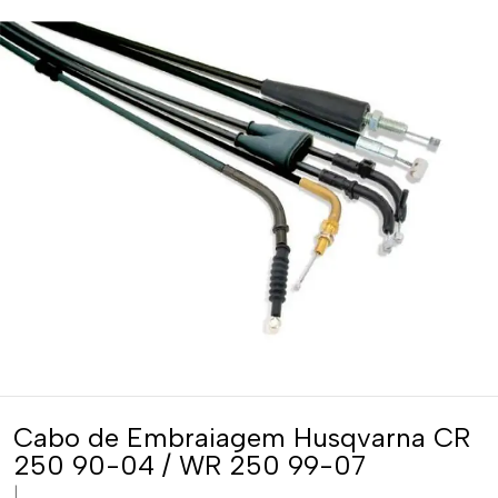
Cabo de Embraiagem Husqvarna CR
250 90-04 / WR 250 99-07
|