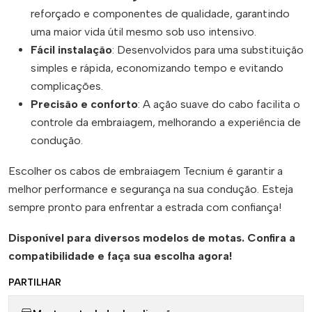
reforçado e componentes de qualidade, garantindo
uma maior vida útil mesmo sob uso intensivo.
Fácil instalação
: Desenvolvidos para uma substituição
simples e rápida, economizando tempo e evitando
complicações.
Precisão e conforto
: A ação suave do cabo facilita o
controle da embraiagem, melhorando a experiência de
condução.
Escolher os cabos de embraiagem Tecnium é garantir a
melhor performance e segurança na sua condução. Esteja
sempre pronto para enfrentar a estrada com confiança!
Disponível para diversos modelos de motas. Confira a
compatibilidade e faça sua escolha agora!
PARTILHAR