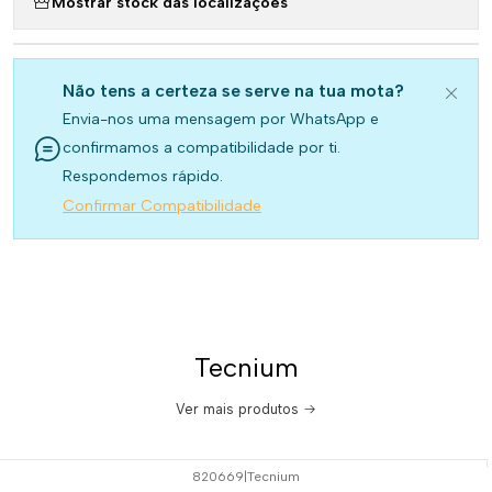
Mostrar stock das localizações
Não tens a certeza se serve na tua mota?
Envia-nos uma mensagem por WhatsApp e
confirmamos a compatibilidade por ti.
Respondemos rápido.
Confirmar Compatibilidade
Tecnium
Ver mais produtos
820669
|
Tecnium