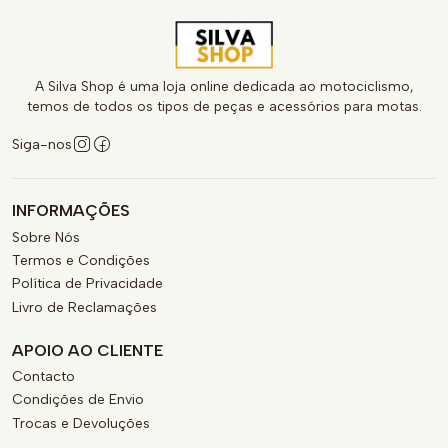
A Silva Shop é uma loja online dedicada ao motociclismo,
temos de todos os tipos de peças e acessórios para motas.
Siga-nos
INFORMAÇÕES
Sobre Nós
Termos e Condições
Política de Privacidade
Livro de Reclamações
APOIO AO CLIENTE
Contacto
Condições de Envio
Trocas e Devoluções