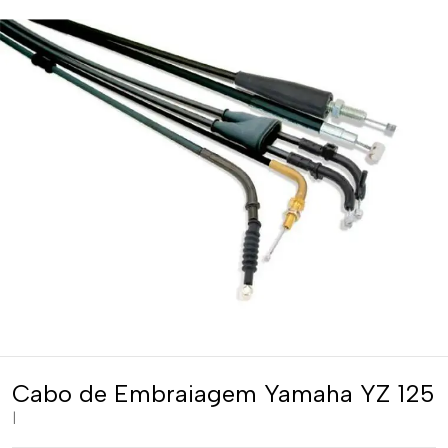
Cabo de Embraiagem Yamaha YZ 125
|