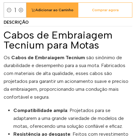
Adicionar ao Carrinho
Comprar agora
Quantidade
DESCRIÇÃO
Cabos de Embraiagem
Tecnium para Motas
Os
Cabos de Embraiagem Tecnium
são sinônimo de
durabilidade e desempenho para a sua mota. Fabricados
com materiais de alta qualidade, esses cabos são
projetados para garantir um acionamento suave e preciso
da embraiagem, proporcionando uma condução mais
confortável e segura.
Compatibilidade ampla
: Projetados para se
adaptarem a uma grande variedade de modelos de
motas, oferecendo uma solução confiável e eficaz.
Resistência ao desgaste
: Feitos com revestimento