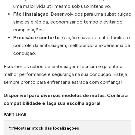
uma maior vida útil mesmo sob uso intensivo.
Fácil instalação
: Desenvolvidos para uma substituição
simples e rápida, economizando tempo e evitando
complicações.
Precisão e conforto
: A ação suave do cabo facilita o
controle da embraiagem, melhorando a experiência de
condução.
Escolher os cabos de embraiagem Tecnium é garantir a
melhor performance e segurança na sua condução. Esteja
sempre pronto para enfrentar a estrada com confiança!
Disponível para diversos modelos de motas. Confira a
compatibilidade e faça sua escolha agora!
PARTILHAR
Mostrar stock das localizações