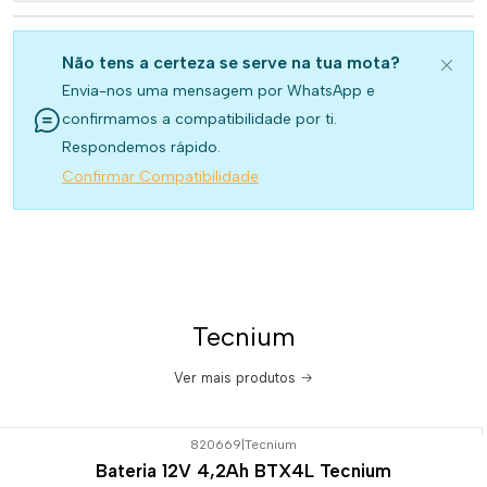
Não tens a certeza se serve na tua mota?
Envia-nos uma mensagem por WhatsApp e
confirmamos a compatibilidade por ti.
Respondemos rápido.
Confirmar Compatibilidade
Tecnium
Ver mais produtos
820669
|
Tecnium
Bateria 12V 4,2Ah BTX4L Tecnium