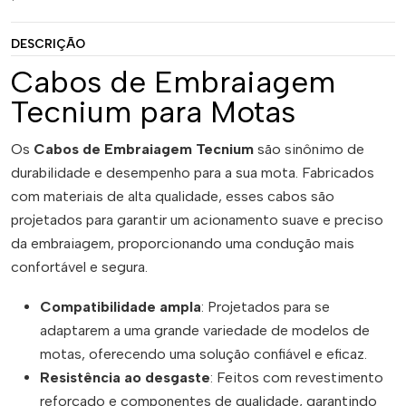
DESCRIÇÃO
Cabos de Embraiagem
Tecnium para Motas
Os
Cabos de Embraiagem Tecnium
são sinônimo de
durabilidade e desempenho para a sua mota. Fabricados
com materiais de alta qualidade, esses cabos são
projetados para garantir um acionamento suave e preciso
da embraiagem, proporcionando uma condução mais
confortável e segura.
Compatibilidade ampla
: Projetados para se
adaptarem a uma grande variedade de modelos de
motas, oferecendo uma solução confiável e eficaz.
Resistência ao desgaste
: Feitos com revestimento
reforçado e componentes de qualidade, garantindo