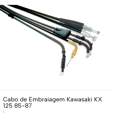
Cabo de Embraiagem Kawasaki KX
125 85-87
|