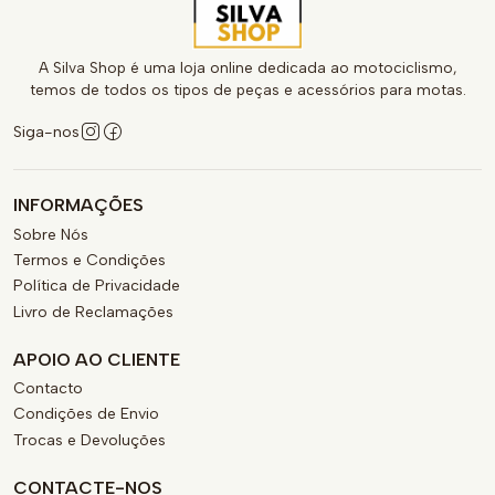
A Silva Shop é uma loja online dedicada ao motociclismo,
temos de todos os tipos de peças e acessórios para motas.
Siga-nos
INFORMAÇÕES
Sobre Nós
Termos e Condições
Política de Privacidade
Livro de Reclamações
APOIO AO CLIENTE
Contacto
Condições de Envio
Trocas e Devoluções
CONTACTE-NOS