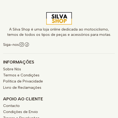
A Silva Shop é uma loja online dedicada ao motociclismo,
temos de todos os tipos de peças e acessórios para motas.
Siga-nos
INFORMAÇÕES
Sobre Nós
Termos e Condições
Política de Privacidade
Livro de Reclamações
APOIO AO CLIENTE
Contacto
Condições de Envio