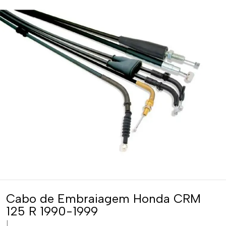
Cabo de Embraiagem Honda CRM
125 R 1990-1999
|