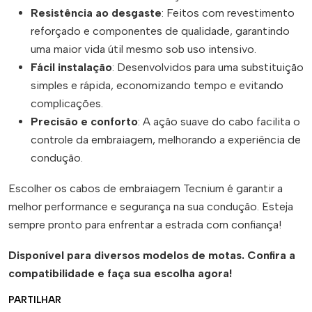
Resistência ao desgaste
: Feitos com revestimento
reforçado e componentes de qualidade, garantindo
uma maior vida útil mesmo sob uso intensivo.
Fácil instalação
: Desenvolvidos para uma substituição
simples e rápida, economizando tempo e evitando
complicações.
Precisão e conforto
: A ação suave do cabo facilita o
controle da embraiagem, melhorando a experiência de
condução.
Escolher os cabos de embraiagem Tecnium é garantir a
melhor performance e segurança na sua condução. Esteja
sempre pronto para enfrentar a estrada com confiança!
Disponível para diversos modelos de motas. Confira a
compatibilidade e faça sua escolha agora!
PARTILHAR