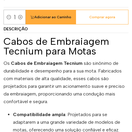
Adicionar ao Carrinho
Comprar agora
Quantidade
DESCRIÇÃO
Cabos de Embraiagem
Tecnium para Motas
Os
Cabos de Embraiagem Tecnium
são sinônimo de
durabilidade e desempenho para a sua mota. Fabricados
com materiais de alta qualidade, esses cabos são
projetados para garantir um acionamento suave e preciso
da embraiagem, proporcionando uma condução mais
confortável e segura.
Compatibilidade ampla
: Projetados para se
adaptarem a uma grande variedade de modelos de
motas, oferecendo uma solução confiável e eficaz.