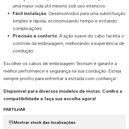
uma maior vida útil mesmo sob uso intensivo.
Fácil instalação
: Desenvolvidos para uma substituição
simples e rápida, economizando tempo e evitando
complicações.
Precisão e conforto
: A ação suave do cabo facilita o
controle da embraiagem, melhorando a experiência de
condução.
Escolher os cabos de embraiagem Tecnium é garantir a
melhor performance e segurança na sua condução. Esteja
sempre pronto para enfrentar a estrada com confiança!
Disponível para diversos modelos de motas. Confira a
compatibilidade e faça sua escolha agora!
PARTILHAR
Mostrar stock das localizações