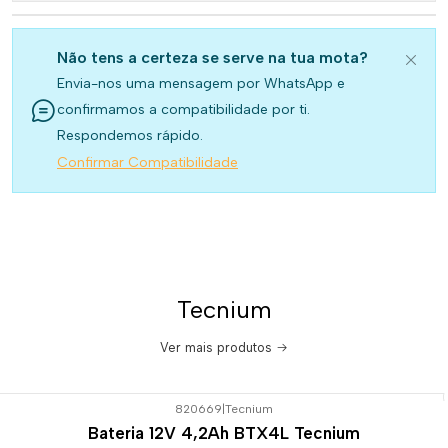
Não tens a certeza se serve na tua mota?
Envia-nos uma mensagem por WhatsApp e
confirmamos a compatibilidade por ti.
Respondemos rápido.
Confirmar Compatibilidade
Tecnium
Ver mais produtos
820669
|
Tecnium
Bateria 12V 4,2Ah BTX4L Tecnium