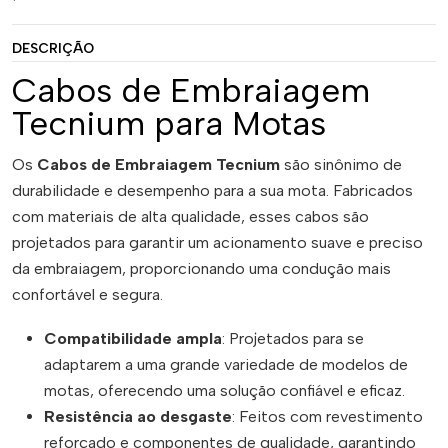
DESCRIÇÃO
Cabos de Embraiagem
Tecnium para Motas
Os
Cabos de Embraiagem Tecnium
são sinônimo de
durabilidade e desempenho para a sua mota. Fabricados
com materiais de alta qualidade, esses cabos são
projetados para garantir um acionamento suave e preciso
da embraiagem, proporcionando uma condução mais
confortável e segura.
Compatibilidade ampla
: Projetados para se
adaptarem a uma grande variedade de modelos de
motas, oferecendo uma solução confiável e eficaz.
Resistência ao desgaste
: Feitos com revestimento
reforçado e componentes de qualidade, garantindo