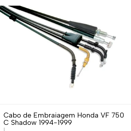
Cabo de Embraiagem Honda VF 750
C Shadow 1994-1999
|