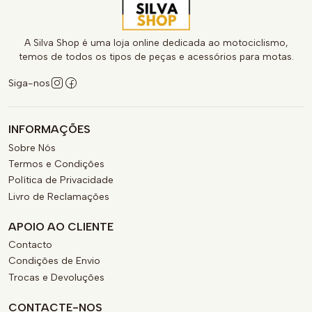
A Silva Shop é uma loja online dedicada ao motociclismo,
temos de todos os tipos de peças e acessórios para motas.
Siga-nos
INFORMAÇÕES
Sobre Nós
Termos e Condições
Política de Privacidade
Livro de Reclamações
APOIO AO CLIENTE
Contacto
Condições de Envio
Trocas e Devoluções
CONTACTE-NOS