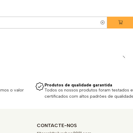
Produtos de qualidade garantida
emos o valor
Todos os nossos produtos foram testados e
certificados com altos padrões de qualidade
CONTACTE-NOS