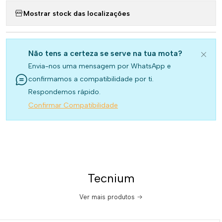
Mostrar stock das localizações
Não tens a certeza se serve na tua mota?
Envia-nos uma mensagem por WhatsApp e
confirmamos a compatibilidade por ti.
Respondemos rápido.
Confirmar Compatibilidade
Tecnium
Ver mais produtos