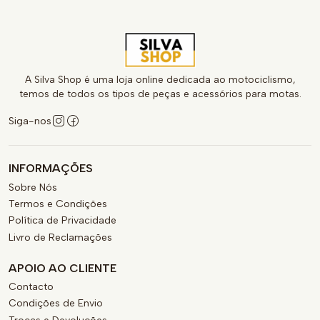
A Silva Shop é uma loja online dedicada ao motociclismo,
temos de todos os tipos de peças e acessórios para motas.
Siga-nos
INFORMAÇÕES
Sobre Nós
Termos e Condições
Política de Privacidade
Livro de Reclamações
APOIO AO CLIENTE
Contacto
Condições de Envio