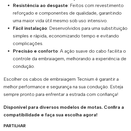
Resistência ao desgaste
: Feitos com revestimento
reforçado e componentes de qualidade, garantindo
uma maior vida útil mesmo sob uso intensivo.
Fácil instalação
: Desenvolvidos para uma substituição
simples e rápida, economizando tempo e evitando
complicações.
Precisão e conforto
: A ação suave do cabo facilita o
controle da embraiagem, melhorando a experiência de
condução.
Escolher os cabos de embraiagem Tecnium é garantir a
melhor performance e segurança na sua condução. Esteja
sempre pronto para enfrentar a estrada com confiança!
Disponível para diversos modelos de motas. Confira a
compatibilidade e faça sua escolha agora!
PARTILHAR