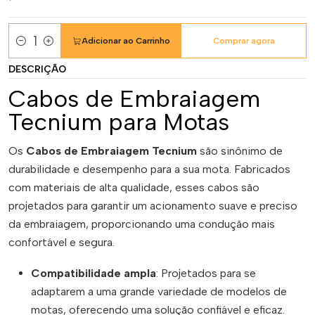
Adicionar ao Carrinho
Comprar agora
Quantidade
DESCRIÇÃO
Cabos de Embraiagem
Tecnium para Motas
Os
Cabos de Embraiagem Tecnium
são sinônimo de
durabilidade e desempenho para a sua mota. Fabricados
com materiais de alta qualidade, esses cabos são
projetados para garantir um acionamento suave e preciso
da embraiagem, proporcionando uma condução mais
confortável e segura.
Compatibilidade ampla
: Projetados para se
adaptarem a uma grande variedade de modelos de
motas, oferecendo uma solução confiável e eficaz.