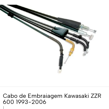
Cabo de Embraiagem Kawasaki ZZR
600 1993-2006
|