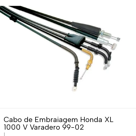
Cabo de Embraiagem Honda XL
1000 V Varadero 99-02
|