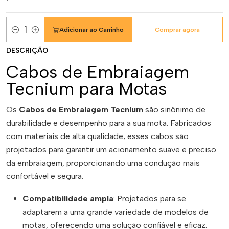
Adicionar ao Carrinho
Comprar agora
Quantidade
DESCRIÇÃO
Cabos de Embraiagem
Tecnium para Motas
Os
Cabos de Embraiagem Tecnium
são sinônimo de
durabilidade e desempenho para a sua mota. Fabricados
com materiais de alta qualidade, esses cabos são
projetados para garantir um acionamento suave e preciso
da embraiagem, proporcionando uma condução mais
confortável e segura.
Compatibilidade ampla
: Projetados para se
adaptarem a uma grande variedade de modelos de
motas, oferecendo uma solução confiável e eficaz.