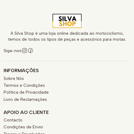
A Silva Shop é uma loja online dedicada ao motociclismo,
temos de todos os tipos de peças e acessórios para motas.
Siga-nos
INFORMAÇÕES
Sobre Nós
Termos e Condições
Política de Privacidade
Livro de Reclamações
APOIO AO CLIENTE
Contacto
Condições de Envio