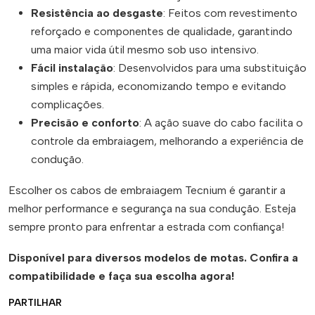
Resistência ao desgaste
: Feitos com revestimento
reforçado e componentes de qualidade, garantindo
uma maior vida útil mesmo sob uso intensivo.
Fácil instalação
: Desenvolvidos para uma substituição
simples e rápida, economizando tempo e evitando
complicações.
Precisão e conforto
: A ação suave do cabo facilita o
controle da embraiagem, melhorando a experiência de
condução.
Escolher os cabos de embraiagem Tecnium é garantir a
melhor performance e segurança na sua condução. Esteja
sempre pronto para enfrentar a estrada com confiança!
Disponível para diversos modelos de motas. Confira a
compatibilidade e faça sua escolha agora!
PARTILHAR