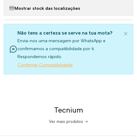
Mostrar stock das localizações
Não tens a certeza se serve na tua mota?
Envia-nos uma mensagem por WhatsApp e
confirmamos a compatibilidade por ti.
Respondemos rápido.
Confirmar Compatibilidade
Tecnium
Ver mais produtos