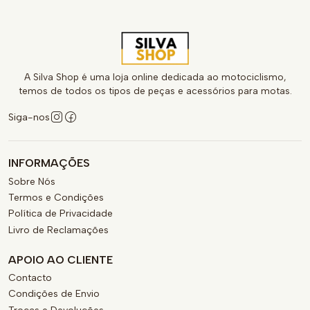
A Silva Shop é uma loja online dedicada ao motociclismo,
temos de todos os tipos de peças e acessórios para motas.
Siga-nos
INFORMAÇÕES
Sobre Nós
Termos e Condições
Política de Privacidade
Livro de Reclamações
APOIO AO CLIENTE
Contacto
Condições de Envio