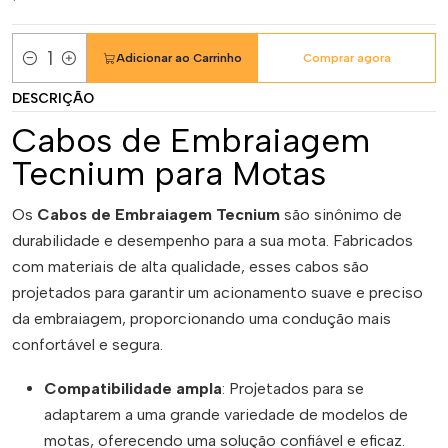
Adicionar ao Carrinho
Comprar agora
Quantidade
DESCRIÇÃO
Cabos de Embraiagem
Tecnium para Motas
Os
Cabos de Embraiagem Tecnium
são sinônimo de
durabilidade e desempenho para a sua mota. Fabricados
com materiais de alta qualidade, esses cabos são
projetados para garantir um acionamento suave e preciso
da embraiagem, proporcionando uma condução mais
confortável e segura.
Compatibilidade ampla
: Projetados para se
adaptarem a uma grande variedade de modelos de
motas, oferecendo uma solução confiável e eficaz.