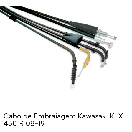
Cabo de Embraiagem Kawasaki KLX
450 R 08-19
|