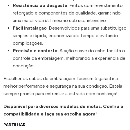
Resistência ao desgaste
: Feitos com revestimento
reforçado e componentes de qualidade, garantindo
uma maior vida útil mesmo sob uso intensivo.
Fácil instalação
: Desenvolvidos para uma substituição
simples e rápida, economizando tempo e evitando
complicações.
Precisão e conforto
: A ação suave do cabo facilita o
controle da embraiagem, melhorando a experiência de
condução.
Escolher os cabos de embraiagem Tecnium é garantir a
melhor performance e segurança na sua condução. Esteja
sempre pronto para enfrentar a estrada com confiança!
Disponível para diversos modelos de motas. Confira a
compatibilidade e faça sua escolha agora!
PARTILHAR