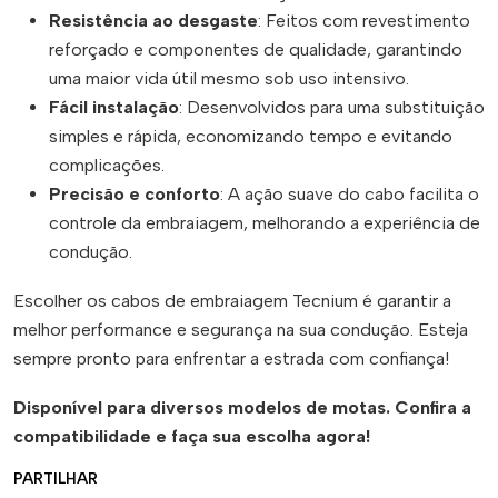
Resistência ao desgaste
: Feitos com revestimento
reforçado e componentes de qualidade, garantindo
uma maior vida útil mesmo sob uso intensivo.
Fácil instalação
: Desenvolvidos para uma substituição
simples e rápida, economizando tempo e evitando
complicações.
Precisão e conforto
: A ação suave do cabo facilita o
controle da embraiagem, melhorando a experiência de
condução.
Escolher os cabos de embraiagem Tecnium é garantir a
melhor performance e segurança na sua condução. Esteja
sempre pronto para enfrentar a estrada com confiança!
Disponível para diversos modelos de motas. Confira a
compatibilidade e faça sua escolha agora!
PARTILHAR