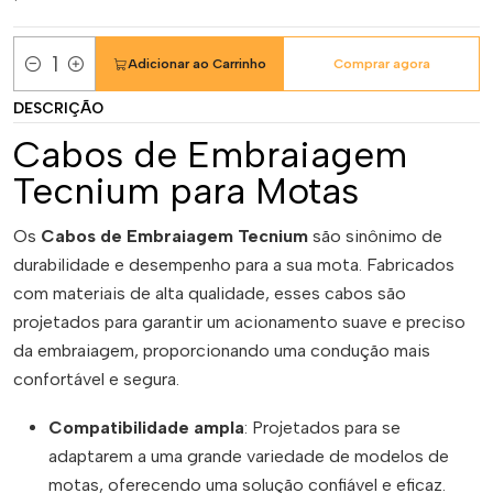
Adicionar ao Carrinho
Comprar agora
Quantidade
DESCRIÇÃO
Cabos de Embraiagem
Tecnium para Motas
Os
Cabos de Embraiagem Tecnium
são sinônimo de
durabilidade e desempenho para a sua mota. Fabricados
com materiais de alta qualidade, esses cabos são
projetados para garantir um acionamento suave e preciso
da embraiagem, proporcionando uma condução mais
confortável e segura.
Compatibilidade ampla
: Projetados para se
adaptarem a uma grande variedade de modelos de
motas, oferecendo uma solução confiável e eficaz.