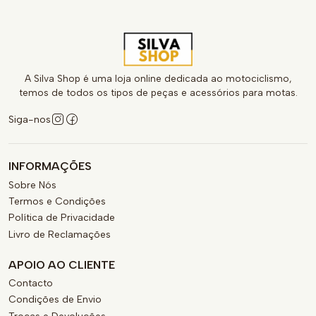
A Silva Shop é uma loja online dedicada ao motociclismo,
temos de todos os tipos de peças e acessórios para motas.
Siga-nos
INFORMAÇÕES
Sobre Nós
Termos e Condições
Política de Privacidade
Livro de Reclamações
APOIO AO CLIENTE
Contacto
Condições de Envio