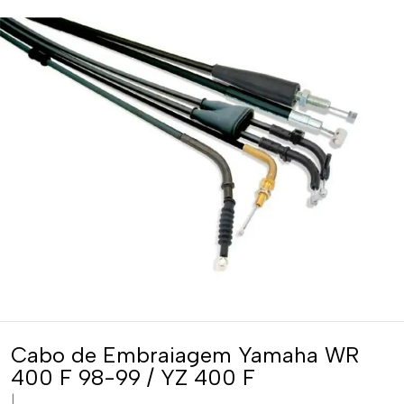
Cabo de Embraiagem Yamaha WR
400 F 98-99 / YZ 400 F
|