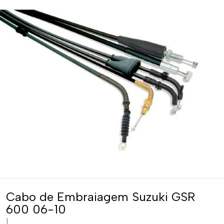
Cabo de Embraiagem Suzuki GSR
600 06-10
|