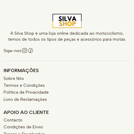
A Silva Shop é uma loja online dedicada ao motociclismo,
temos de todos os tipos de peças e acessórios para motas.
Siga-nos
INFORMAÇÕES
Sobre Nós
Termos e Condições
Política de Privacidade
Livro de Reclamações
APOIO AO CLIENTE
Contacto
Condições de Envio