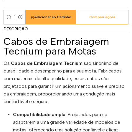
Adicionar ao Carrinho
Comprar agora
Quantidade
DESCRIÇÃO
Cabos de Embraiagem
Tecnium para Motas
Os
Cabos de Embraiagem Tecnium
são sinônimo de
durabilidade e desempenho para a sua mota. Fabricados
com materiais de alta qualidade, esses cabos são
projetados para garantir um acionamento suave e preciso
da embraiagem, proporcionando uma condução mais
confortável e segura.
Compatibilidade ampla
: Projetados para se
adaptarem a uma grande variedade de modelos de
motas, oferecendo uma solução confiável e eficaz.