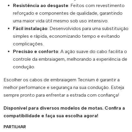
Resistência ao desgaste
: Feitos com revestimento
reforçado e componentes de qualidade, garantindo
uma maior vida útil mesmo sob uso intensivo.
Fácil instalação
: Desenvolvidos para uma substituição
simples e rápida, economizando tempo e evitando
complicações.
Precisão e conforto
: A ação suave do cabo facilita o
controle da embraiagem, melhorando a experiência de
condução.
Escolher os cabos de embraiagem Tecnium é garantir a
melhor performance e segurança na sua condução. Esteja
sempre pronto para enfrentar a estrada com confiança!
Disponível para diversos modelos de motas. Confira a
compatibilidade e faça sua escolha agora!
PARTILHAR