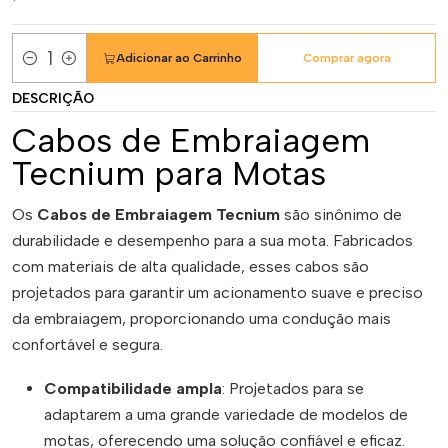
Adicionar ao Carrinho
Comprar agora
Quantidade
DESCRIÇÃO
Cabos de Embraiagem
Tecnium para Motas
Os
Cabos de Embraiagem Tecnium
são sinônimo de
durabilidade e desempenho para a sua mota. Fabricados
com materiais de alta qualidade, esses cabos são
projetados para garantir um acionamento suave e preciso
da embraiagem, proporcionando uma condução mais
confortável e segura.
Compatibilidade ampla
: Projetados para se
adaptarem a uma grande variedade de modelos de
motas, oferecendo uma solução confiável e eficaz.