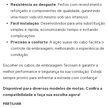
Resistência ao desgaste
: Feitos com revestimento
reforçado e componentes de qualidade, garantindo
uma maior vida útil mesmo sob uso intensivo.
Fácil instalação
: Desenvolvidos para uma substituição
simples e rápida, economizando tempo e evitando
complicações.
Precisão e conforto
: A ação suave do cabo facilita o
controle da embraiagem, melhorando a experiência de
condução.
Escolher os cabos de embraiagem Tecnium é garantir a
melhor performance e segurança na sua condução. Esteja
sempre pronto para enfrentar a estrada com confiança!
Disponível para diversos modelos de motas. Confira a
compatibilidade e faça sua escolha agora!
PARTILHAR