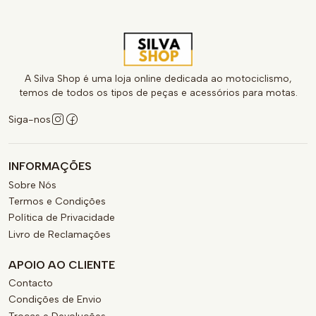
A Silva Shop é uma loja online dedicada ao motociclismo,
temos de todos os tipos de peças e acessórios para motas.
Siga-nos
INFORMAÇÕES
Sobre Nós
Termos e Condições
Política de Privacidade
Livro de Reclamações
APOIO AO CLIENTE
Contacto
Condições de Envio