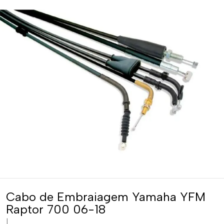
Cabo de Embraiagem Yamaha YFM
Raptor 700 06-18
|