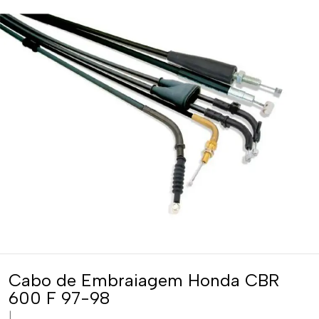
Cabo de Embraiagem Honda CBR
600 F 97-98
|