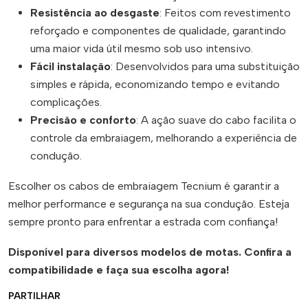
Resistência ao desgaste
: Feitos com revestimento
reforçado e componentes de qualidade, garantindo
uma maior vida útil mesmo sob uso intensivo.
Fácil instalação
: Desenvolvidos para uma substituição
simples e rápida, economizando tempo e evitando
complicações.
Precisão e conforto
: A ação suave do cabo facilita o
controle da embraiagem, melhorando a experiência de
condução.
Escolher os cabos de embraiagem Tecnium é garantir a
melhor performance e segurança na sua condução. Esteja
sempre pronto para enfrentar a estrada com confiança!
Disponível para diversos modelos de motas. Confira a
compatibilidade e faça sua escolha agora!
PARTILHAR