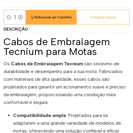
Adicionar ao Carrinho
Comprar agora
Quantidade
DESCRIÇÃO
Cabos de Embraiagem
Tecnium para Motas
Os
Cabos de Embraiagem Tecnium
são sinônimo de
durabilidade e desempenho para a sua mota. Fabricados
com materiais de alta qualidade, esses cabos são
projetados para garantir um acionamento suave e preciso
da embraiagem, proporcionando uma condução mais
confortável e segura.
Compatibilidade ampla
: Projetados para se
adaptarem a uma grande variedade de modelos de
motas, oferecendo uma solução confiável e eficaz.