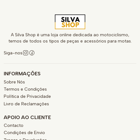
A Silva Shop é uma loja online dedicada ao motociclismo,
temos de todos os tipos de peças e acessórios para motas.
Siga-nos
INFORMAÇÕES
Sobre Nós
Termos e Condições
Política de Privacidade
Livro de Reclamações
APOIO AO CLIENTE
Contacto
Condições de Envio