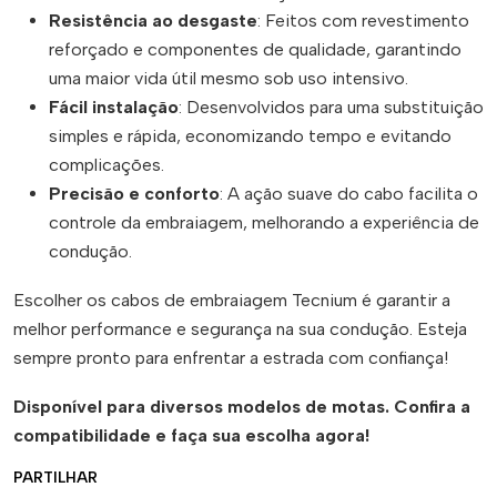
Resistência ao desgaste
: Feitos com revestimento
reforçado e componentes de qualidade, garantindo
uma maior vida útil mesmo sob uso intensivo.
Fácil instalação
: Desenvolvidos para uma substituição
simples e rápida, economizando tempo e evitando
complicações.
Precisão e conforto
: A ação suave do cabo facilita o
controle da embraiagem, melhorando a experiência de
condução.
Escolher os cabos de embraiagem Tecnium é garantir a
melhor performance e segurança na sua condução. Esteja
sempre pronto para enfrentar a estrada com confiança!
Disponível para diversos modelos de motas. Confira a
compatibilidade e faça sua escolha agora!
PARTILHAR