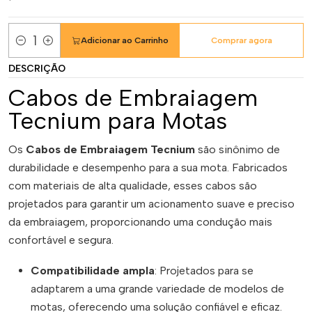
Adicionar ao Carrinho
Comprar agora
Quantidade
DESCRIÇÃO
Cabos de Embraiagem
Tecnium para Motas
Os
Cabos de Embraiagem Tecnium
são sinônimo de
durabilidade e desempenho para a sua mota. Fabricados
com materiais de alta qualidade, esses cabos são
projetados para garantir um acionamento suave e preciso
da embraiagem, proporcionando uma condução mais
confortável e segura.
Compatibilidade ampla
: Projetados para se
adaptarem a uma grande variedade de modelos de
motas, oferecendo uma solução confiável e eficaz.