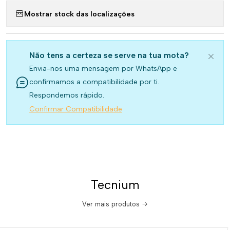
Mostrar stock das localizações
Não tens a certeza se serve na tua mota?
Envia-nos uma mensagem por WhatsApp e
confirmamos a compatibilidade por ti.
Respondemos rápido.
Confirmar Compatibilidade
Tecnium
Ver mais produtos