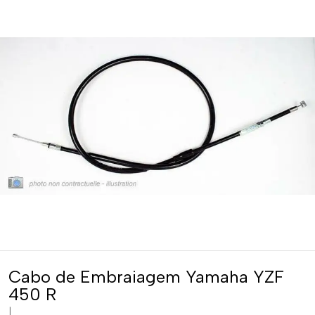
Cabo de Embraiagem Yamaha YZF
450 R
|