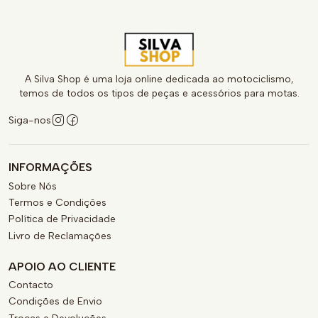
A Silva Shop é uma loja online dedicada ao motociclismo,
temos de todos os tipos de peças e acessórios para motas.
Siga-nos
INFORMAÇÕES
Sobre Nós
Termos e Condições
Política de Privacidade
Livro de Reclamações
APOIO AO CLIENTE
Contacto
Condições de Envio