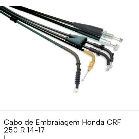
Cabo de Embraiagem Honda CRF
250 R 14-17
|