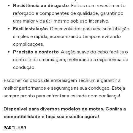
Resistência ao desgaste
: Feitos com revestimento
reforçado e componentes de qualidade, garantindo
uma maior vida útil mesmo sob uso intensivo.
Fácil instalação
: Desenvolvidos para uma substituição
simples e rápida, economizando tempo e evitando
complicações.
Precisão e conforto
: A ação suave do cabo facilita o
controle da embraiagem, melhorando a experiência de
condução.
Escolher os cabos de embraiagem Tecnium é garantir a
melhor performance e segurança na sua condução. Esteja
sempre pronto para enfrentar a estrada com confiança!
Disponível para diversos modelos de motas. Confira a
compatibilidade e faça sua escolha agora!
PARTILHAR