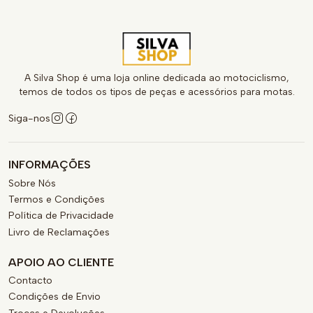
A Silva Shop é uma loja online dedicada ao motociclismo,
temos de todos os tipos de peças e acessórios para motas.
Siga-nos
INFORMAÇÕES
Sobre Nós
Termos e Condições
Política de Privacidade
Livro de Reclamações
APOIO AO CLIENTE
Contacto
Condições de Envio