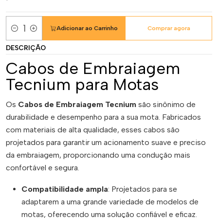
Adicionar ao Carrinho
Comprar agora
Quantidade
DESCRIÇÃO
Cabos de Embraiagem
Tecnium para Motas
Os
Cabos de Embraiagem Tecnium
são sinônimo de
durabilidade e desempenho para a sua mota. Fabricados
com materiais de alta qualidade, esses cabos são
projetados para garantir um acionamento suave e preciso
da embraiagem, proporcionando uma condução mais
confortável e segura.
Compatibilidade ampla
: Projetados para se
adaptarem a uma grande variedade de modelos de
motas, oferecendo uma solução confiável e eficaz.