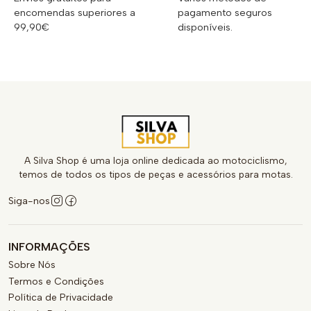
encomendas superiores a
pagamento seguros
99,90€
disponíveis.
A Silva Shop é uma loja online dedicada ao motociclismo,
temos de todos os tipos de peças e acessórios para motas.
Siga-nos
INFORMAÇÕES
Sobre Nós
Termos e Condições
Política de Privacidade