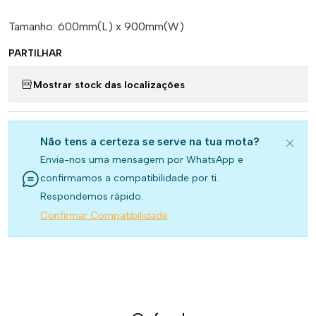
Tamanho: 600mm(L) x 900mm(W)
PARTILHAR
Mostrar stock das localizações
Não tens a certeza se serve na tua mota?
Envia-nos uma mensagem por WhatsApp e
confirmamos a compatibilidade por ti.
Respondemos rápido.
Confirmar Compatibilidade