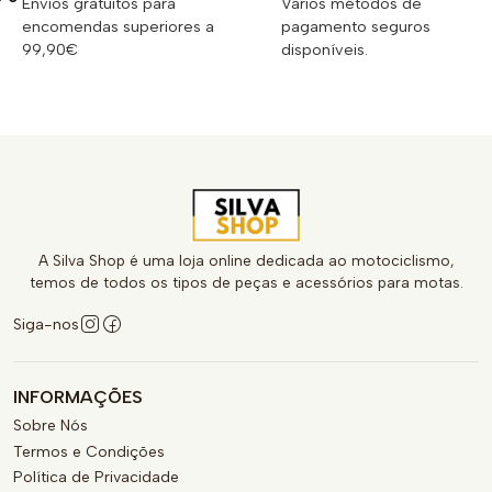
Envios gratuitos para
Vários métodos de
encomendas superiores a
pagamento seguros
99,90€
disponíveis.
A Silva Shop é uma loja online dedicada ao motociclismo,
temos de todos os tipos de peças e acessórios para motas.
Siga-nos
INFORMAÇÕES
Sobre Nós
Termos e Condições
Política de Privacidade