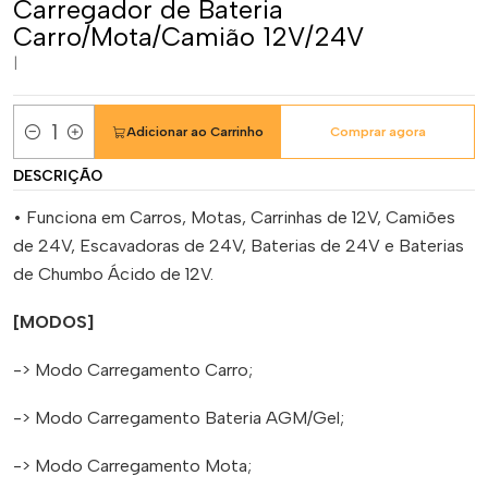
Carregador de Bateria
Carro/Mota/Camião 12V/24V
|
Adicionar ao Carrinho
Comprar agora
Quantidade
DESCRIÇÃO
• Funciona em Carros, Motas, Carrinhas de 12V, Camiões
de 24V, Escavadoras de 24V, Baterias de 24V e Baterias
de Chumbo Ácido de 12V.
[MODOS]
-> Modo Carregamento Carro;
-> Modo Carregamento Bateria AGM/Gel;
-> Modo Carregamento Mota;