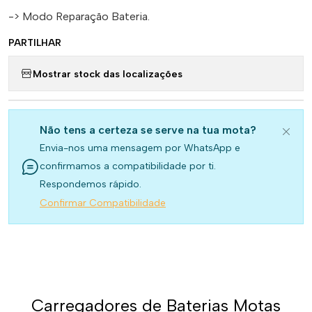
-> Modo Reparação Bateria.
PARTILHAR
Mostrar stock das localizações
Não tens a certeza se serve na tua mota?
Envia-nos uma mensagem por WhatsApp e
confirmamos a compatibilidade por ti.
Respondemos rápido.
Confirmar Compatibilidade
Carregadores de Baterias Motas