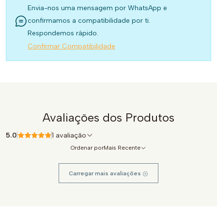
Envia-nos uma mensagem por WhatsApp e
confirmamos a compatibilidade por ti.
Respondemos rápido.
Confirmar Compatibilidade
Avaliações dos Produtos
5.0
1 avaliação
Ordenar por
Mais Recente
Carregar mais avaliações