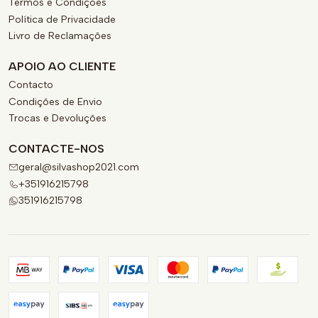
Termos e Condições
Política de Privacidade
Livro de Reclamações
APOIO AO CLIENTE
Contacto
Condições de Envio
Trocas e Devoluções
CONTACTE-NOS
geral@silvashop2021.com
+351916215798
351916215798