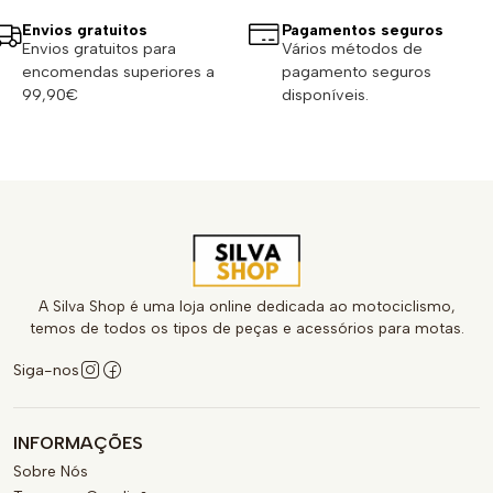
Envios gratuitos
Pagamentos seguros
Envios gratuitos para
Vários métodos de
encomendas superiores a
pagamento seguros
99,90€
disponíveis.
A Silva Shop é uma loja online dedicada ao motociclismo,
temos de todos os tipos de peças e acessórios para motas.
Siga-nos
INFORMAÇÕES
Sobre Nós