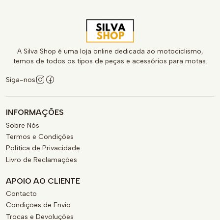
A Silva Shop é uma loja online dedicada ao motociclismo,
temos de todos os tipos de peças e acessórios para motas.
Siga-nos
INFORMAÇÕES
Sobre Nós
Termos e Condições
Política de Privacidade
Livro de Reclamações
APOIO AO CLIENTE
Contacto
Condições de Envio
Trocas e Devoluções