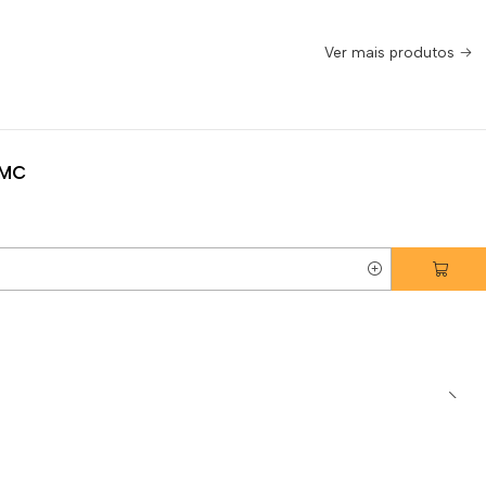
Ver mais produtos
BMC