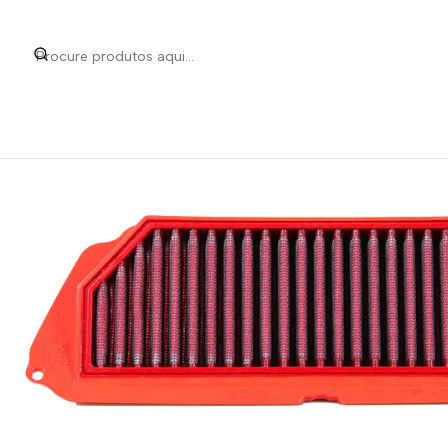
Início
Categorias
Peças e Acessórios para Mo