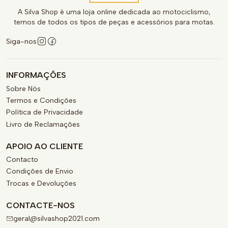
A Silva Shop é uma loja online dedicada ao motociclismo,
temos de todos os tipos de peças e acessórios para motas.
Siga-nos
INFORMAÇÕES
Sobre Nós
Termos e Condições
Política de Privacidade
Livro de Reclamações
APOIO AO CLIENTE
Contacto
Condições de Envio
Trocas e Devoluções
CONTACTE-NOS
geral@silvashop2021.com