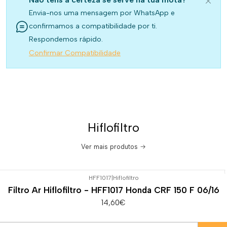
Envia-nos uma mensagem por WhatsApp e
confirmamos a compatibilidade por ti.
Respondemos rápido.
Confirmar Compatibilidade
Hiflofiltro
Ver mais produtos
HFF1017
|
Hiflofiltro
Filtro Ar Hiflofiltro - HFF1017 Honda CRF 150 F 06/16
14,60€