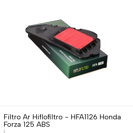
Filtro Ar Hiflofiltro - HFA1126 Honda
Forza 125 ABS
|