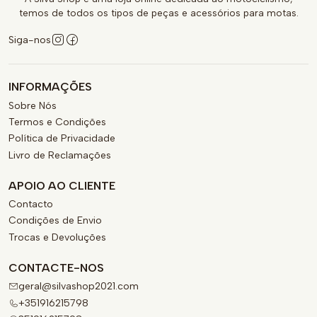
temos de todos os tipos de peças e acessórios para motas.
Siga-nos
INFORMAÇÕES
Sobre Nós
Termos e Condições
Política de Privacidade
Livro de Reclamações
APOIO AO CLIENTE
Contacto
Condições de Envio
Trocas e Devoluções
CONTACTE-NOS
geral@silvashop2021.com
+351916215798