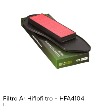
Filtro Ar Hiflofiltro - HFA4104
|