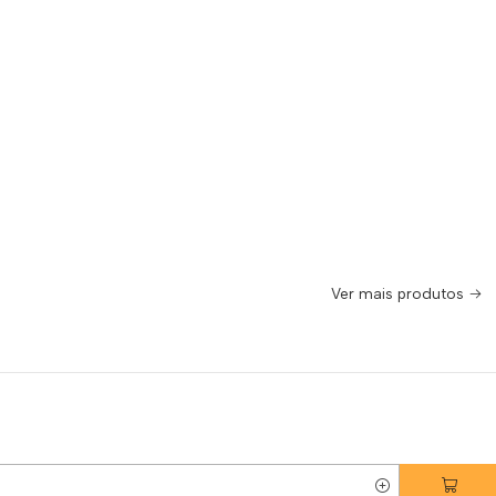
Ver mais produtos