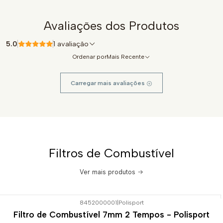
Avaliações dos Produtos
5.0
1 avaliação
Ordenar por
Mais Recente
Carregar mais avaliações
Filtros de Combustível
Ver mais produtos
8452000001
|
Polisport
Filtro de Combustível 7mm 2 Tempos - Polisport