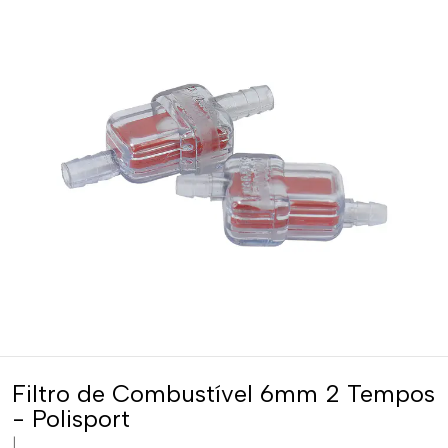
Filtro de Combustível 6mm 2 Tempos
- Polisport
|