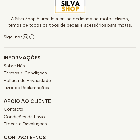
A Silva Shop é uma loja online dedicada ao motociclismo,
temos de todos os tipos de peças e acessórios para motas.
Siga-nos
INFORMAÇÕES
Sobre Nós
Termos e Condições
Política de Privacidade
Livro de Reclamações
APOIO AO CLIENTE
Contacto
Condições de Envio
Trocas e Devoluções
CONTACTE-NOS