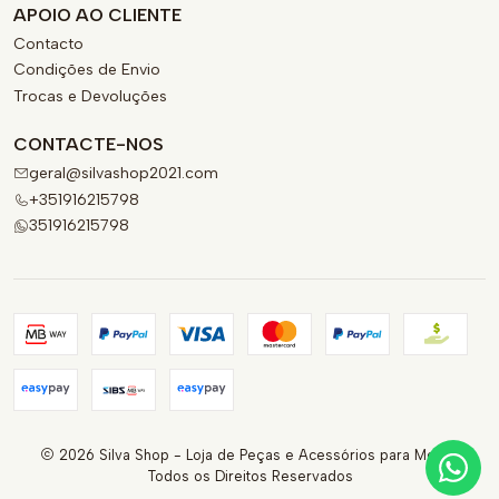
APOIO AO CLIENTE
Contacto
Condições de Envio
Trocas e Devoluções
CONTACTE-NOS
geral@silvashop2021.com
+351916215798
351916215798
2026 Silva Shop - Loja de Peças e Acessórios para Motas.
Todos os Direitos Reservados