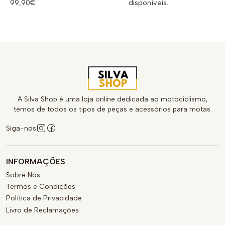
99,90€
disponíveis.
A Silva Shop é uma loja online dedicada ao motociclismo,
temos de todos os tipos de peças e acessórios para motas.
Siga-nos
INFORMAÇÕES
Sobre Nós
Termos e Condições
Política de Privacidade
Livro de Reclamações