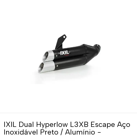
IXIL Dual Hyperlow L3XB Escape Aço
Inoxidável Preto / Alumínio -