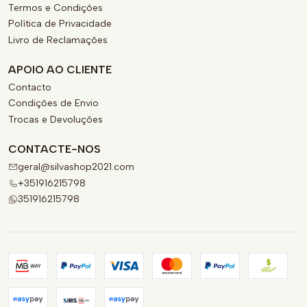
Termos e Condições
Política de Privacidade
Livro de Reclamações
APOIO AO CLIENTE
Contacto
Condições de Envio
Trocas e Devoluções
CONTACTE-NOS
geral@silvashop2021.com
+351916215798
351916215798