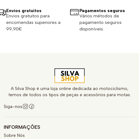
Envios gratuitos
Pagamentos seguros
Envios gratuitos para
Vários métodos de
encomendas superiores a
pagamento seguros
99,90€
disponíveis.
A Silva Shop é uma loja online dedicada ao motociclismo,
temos de todos os tipos de peças e acessórios para motas.
Siga-nos
INFORMAÇÕES
Sobre Nós