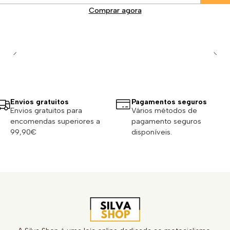
Comprar agora
Envios gratuitos
Pagamentos seguros
Envios gratuitos para
Vários métodos de
encomendas superiores a
pagamento seguros
99,90€
disponíveis.