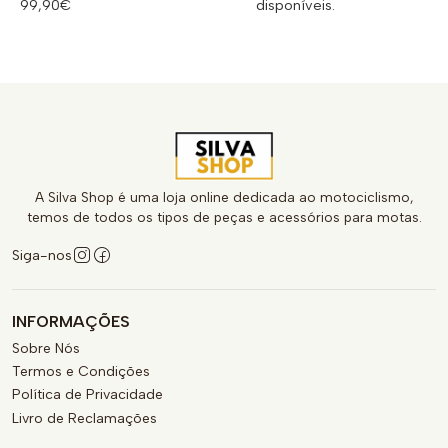
99,90€
disponíveis.
A Silva Shop é uma loja online dedicada ao motociclismo,
temos de todos os tipos de peças e acessórios para motas.
Siga-nos
INFORMAÇÕES
Sobre Nós
Termos e Condições
Política de Privacidade
Livro de Reclamações