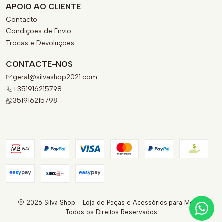
APOIO AO CLIENTE
Contacto
Condições de Envio
Trocas e Devoluções
CONTACTE-NOS
geral@silvashop2021.com
+351916215798
351916215798
2026 Silva Shop - Loja de Peças e Acessórios para Motas.
Todos os Direitos Reservados