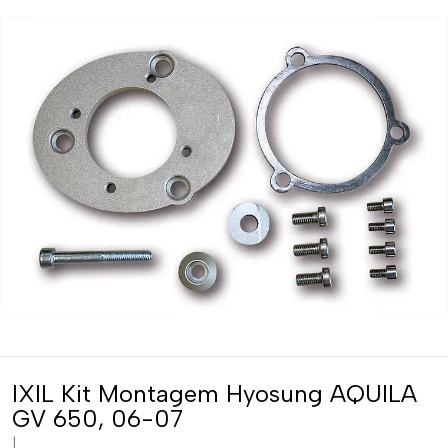
IXIL Kit Montagem Hyosung AQUILA
GV 650, 06-07
|