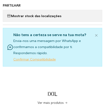
PARTILHAR
Mostrar stock das localizações
Não tens a certeza se serve na tua mota?
Envia-nos uma mensagem por WhatsApp e
confirmamos a compatibilidade por ti.
Respondemos rápido.
Confirmar Compatibilidade
IXIL
Ver mais produtos