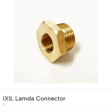
IXIL Lamda Connector
|