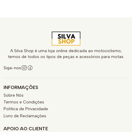
A Silva Shop é uma loja online dedicada ao motociclismo,
temos de todos os tipos de peças e acessórios para motas.
Siga-nos
INFORMAÇÕES
Sobre Nós
Termos e Condições
Política de Privacidade
Livro de Reclamações
APOIO AO CLIENTE