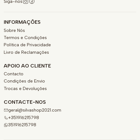
Siga-nos
INFORMAÇÕES
Sobre Nós
Termos e Condições
Política de Privacidade
Livro de Reclamações
APOIO AO CLIENTE
Contacto
Condições de Envio
Trocas e Devoluções
CONTACTE-NOS
geral@silvashop2021.com
+351916215798
351916215798