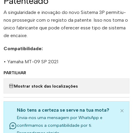
Patenteado
A singularidade e inovação do novo Sistema 3P permitiu-
nos prosseguir com o registo da patente. Isso nos torna o
único fabricante que pode oferecer esse tipo de sistema
de encaixe.
Compatibilidade:
• Yamaha MT-09 SP 2021
PARTILHAR
Mostrar stock das localizações
Não tens a certeza se serve na tua mota?
Envia-nos uma mensagem por WhatsApp e
confirmamos a compatibilidade por ti.