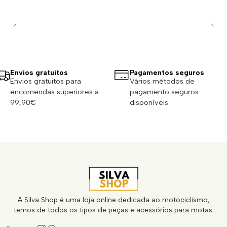
Envios gratuitos
Pagamentos seguros
Envios gratuitos para
Vários métodos de
encomendas superiores a
pagamento seguros
99,90€
disponíveis.
A Silva Shop é uma loja online dedicada ao motociclismo,
temos de todos os tipos de peças e acessórios para motas.