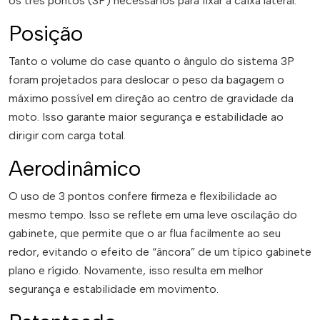
os três pontos (3P) necessários para fixar a caixa lateral.
Posição
Tanto o volume do case quanto o ângulo do sistema 3P
foram projetados para deslocar o peso da bagagem o
máximo possível em direção ao centro de gravidade da
moto. Isso garante maior segurança e estabilidade ao
dirigir com carga total.
Aerodinâmico
O uso de 3 pontos confere firmeza e flexibilidade ao
mesmo tempo. Isso se reflete em uma leve oscilação do
gabinete, que permite que o ar flua facilmente ao seu
redor, evitando o efeito de “âncora” de um típico gabinete
plano e rígido. Novamente, isso resulta em melhor
segurança e estabilidade em movimento.