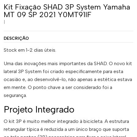
Kit Fixação SHAD 3P System Yamaha
MT 09 SP 2021 Y0MT91IF
|
DESCRIÇÃO
Stock em 1-2 dias úteis.
Uma das inovações mais importantes da SHAD. O novo kit
lateral 3P System foi criado especificamente para esta
ocasião e, ao desenvolvê-lo, não apenas a estética estava
em mente. O ponto chave a ser considerado foi a
segurança.
Projeto Integrado
O kit 3P é muito melhor integrado à bicicleta. A estrutura
retangular típica é reduzida a um único braço que suporta