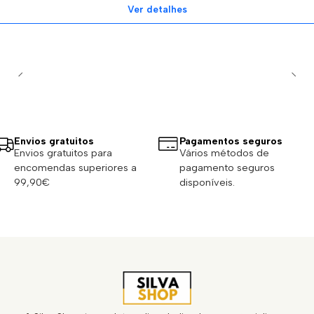
Ver detalhes
Envios gratuitos
Pagamentos seguros
Envios gratuitos para
Vários métodos de
encomendas superiores a
pagamento seguros
99,90€
disponíveis.