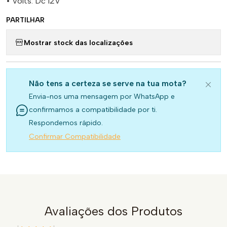
• Volts: Dc 12V
PARTILHAR
Mostrar stock das localizações
Não tens a certeza se serve na tua mota?
Envia-nos uma mensagem por WhatsApp e
confirmamos a compatibilidade por ti.
Respondemos rápido.
Confirmar Compatibilidade
Avaliações dos Produtos