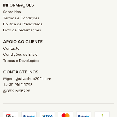
INFORMAÇÕES
Sobre Nós
Termos e Condições
Política de Privacidade
Livro de Reclamações
APOIO AO CLIENTE
Contacto
Condições de Envio
Trocas e Devoluções
CONTACTE-NOS
geral@silvashop2021.com
+351916215798
351916215798