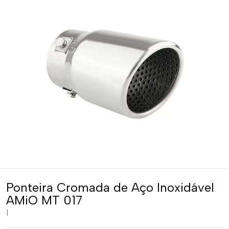
Ponteira Cromada de Aço Inoxidável
AMiO MT 017
|