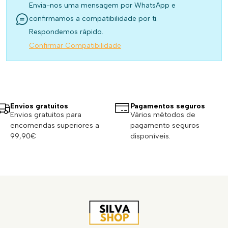
Envia-nos uma mensagem por WhatsApp e
confirmamos a compatibilidade por ti.
Respondemos rápido.
Confirmar Compatibilidade
Envios gratuitos
Pagamentos seguros
Envios gratuitos para
Vários métodos de
encomendas superiores a
pagamento seguros
99,90€
disponíveis.