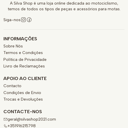
A Silva Shop é uma loja online dedicada ao motociclismo,
temos de todos os tipos de peças e acessórios para motas.
Siga-nos
INFORMAÇÕES
Sobre Nós
Termos e Condições
Política de Privacidade
Livro de Reclamações
APOIO AO CLIENTE
Contacto
Condições de Envio
Trocas e Devoluções
CONTACTE-NOS
geral@silvashop2021.com
+351916215798