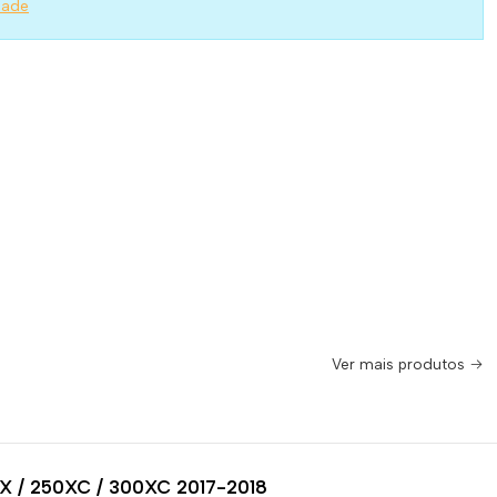
dade
Ver mais produtos
X / 250XC / 300XC 2017-2018