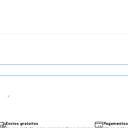
Esgotado
Envios gratuitos
Pagamentos