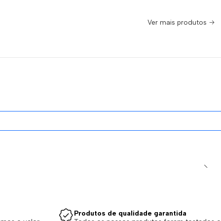
Ver mais produtos
Produtos de qualidade garantida