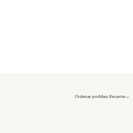
Ordenar por
Mais Recente