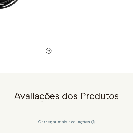
Avaliações dos Produtos
Carregar mais avaliações