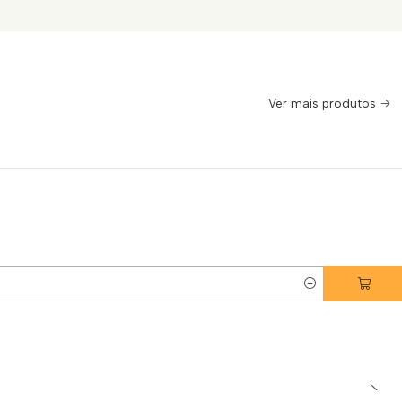
Ver mais produtos