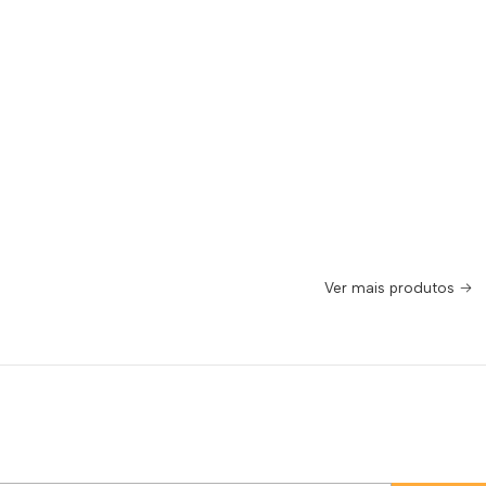
Ver mais produtos