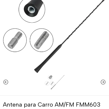
Antena para Carro AM/FM FMM603