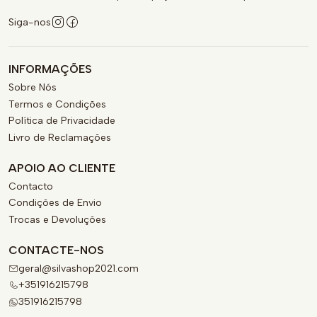
Siga-nos
INFORMAÇÕES
Sobre Nós
Termos e Condições
Política de Privacidade
Livro de Reclamações
APOIO AO CLIENTE
Contacto
Condições de Envio
Trocas e Devoluções
CONTACTE-NOS
geral@silvashop2021.com
+351916215798
351916215798