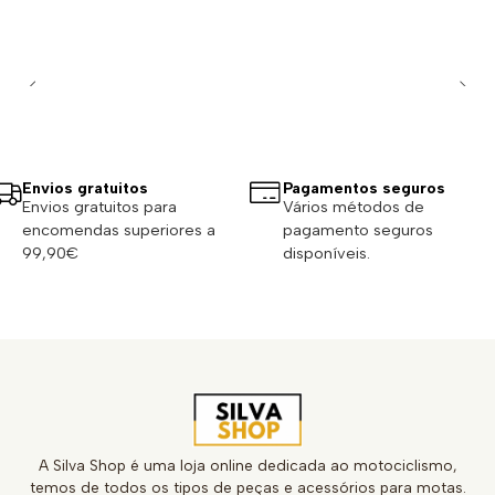
Envios gratuitos
Pagamentos seguros
Envios gratuitos para
Vários métodos de
encomendas superiores a
pagamento seguros
99,90€
disponíveis.
A Silva Shop é uma loja online dedicada ao motociclismo,
temos de todos os tipos de peças e acessórios para motas.