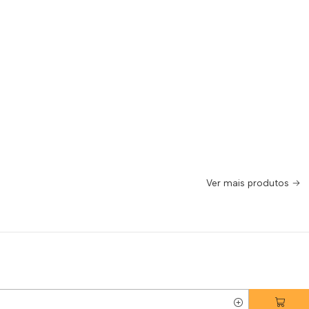
Ver mais produtos