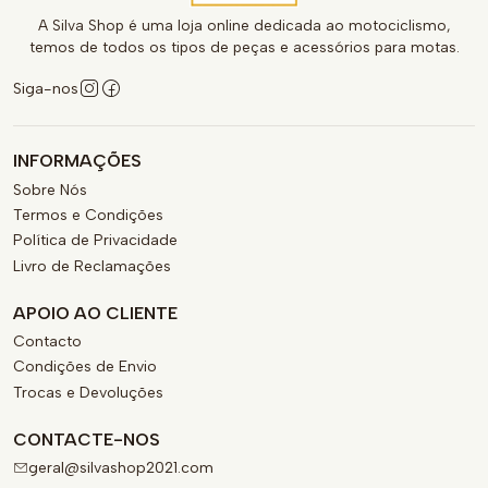
A Silva Shop é uma loja online dedicada ao motociclismo,
temos de todos os tipos de peças e acessórios para motas.
Siga-nos
INFORMAÇÕES
Sobre Nós
Termos e Condições
Política de Privacidade
Livro de Reclamações
APOIO AO CLIENTE
Contacto
Condições de Envio
Trocas e Devoluções
CONTACTE-NOS
geral@silvashop2021.com