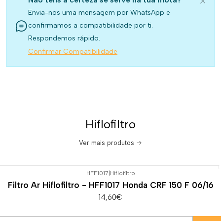
Envia-nos uma mensagem por WhatsApp e
confirmamos a compatibilidade por ti.
Respondemos rápido.
Confirmar Compatibilidade
Hiflofiltro
Ver mais produtos
HFF1017
|
Hiflofiltro
Filtro Ar Hiflofiltro - HFF1017 Honda CRF 150 F 06/16
14,60€