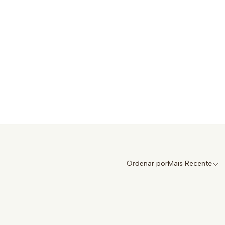
Ordenar por
Mais Recente