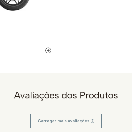
Avaliações dos Produtos
Carregar mais avaliações