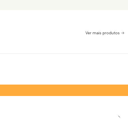
Ver mais produtos