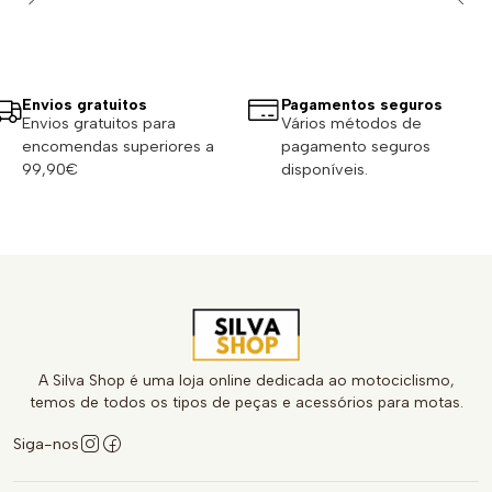
Envios gratuitos
Pagamentos seguros
Envios gratuitos para
Vários métodos de
encomendas superiores a
pagamento seguros
99,90€
disponíveis.
A Silva Shop é uma loja online dedicada ao motociclismo,
temos de todos os tipos de peças e acessórios para motas.
Siga-nos