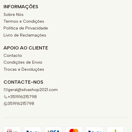
INFORMAÇÕES
Sobre Nós
Termos e Condições
Política de Privacidade
Livro de Reclamações
APOIO AO CLIENTE
Contacto
Condições de Envio
Trocas e Devoluções
CONTACTE-NOS
geral@silvashop2021.com
+351916215798
351916215798