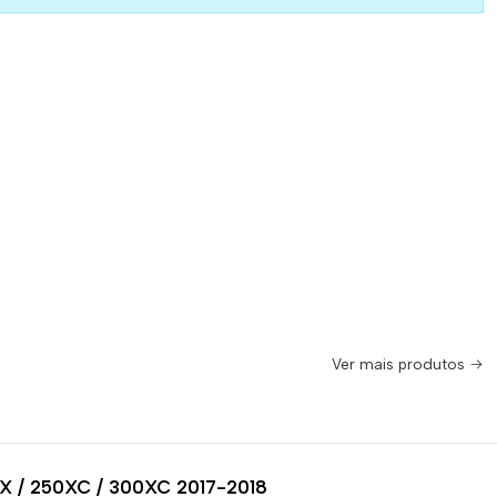
Ver mais produtos
X / 250XC / 300XC 2017-2018