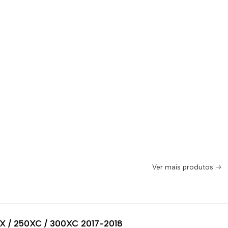
Ver mais produtos
X / 250XC / 300XC 2017-2018