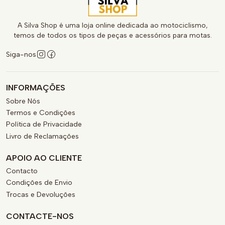
A Silva Shop é uma loja online dedicada ao motociclismo,
temos de todos os tipos de peças e acessórios para motas.
Siga-nos
INFORMAÇÕES
Sobre Nós
Termos e Condições
Política de Privacidade
Livro de Reclamações
APOIO AO CLIENTE
Contacto
Condições de Envio
Trocas e Devoluções
CONTACTE-NOS