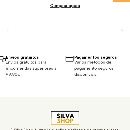
Comprar agora
Envios gratuitos
Pagamentos seguros
Envios gratuitos para
Vários métodos de
encomendas superiores a
pagamento seguros
99,90€
disponíveis.