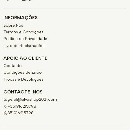
INFORMAÇÕES
Sobre Nós
Termos e Condições
Política de Privacidade
Livro de Reclamações
APOIO AO CLIENTE
Contacto
Condições de Envio
Trocas e Devoluções
CONTACTE-NOS
geral@silvashop2021.com
+351916215798
351916215798