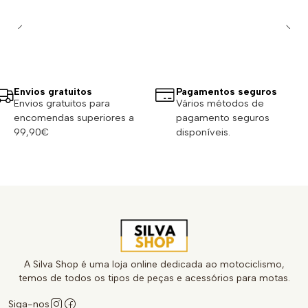
Envios gratuitos
Pagamentos seguros
Envios gratuitos para
Vários métodos de
encomendas superiores a
pagamento seguros
99,90€
disponíveis.
A Silva Shop é uma loja online dedicada ao motociclismo,
temos de todos os tipos de peças e acessórios para motas.
Siga-nos