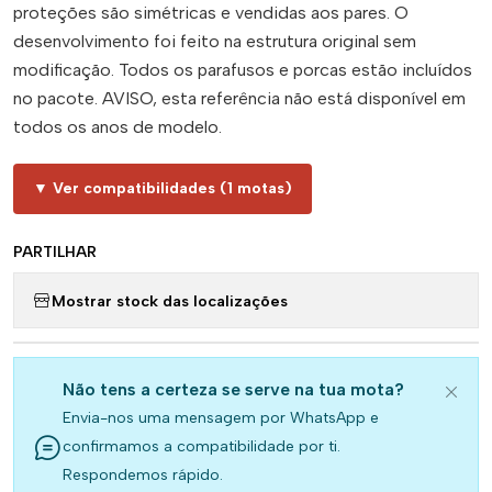
proteções são simétricas e vendidas aos pares. O
desenvolvimento foi feito na estrutura original sem
modificação. Todos os parafusos e porcas estão incluídos
no pacote. AVISO, esta referência não está disponível em
todos os anos de modelo.
▼ Ver compatibilidades (1 motas)
PARTILHAR
Mostrar stock das localizações
Não tens a certeza se serve na tua mota?
Envia-nos uma mensagem por WhatsApp e
confirmamos a compatibilidade por ti.
Respondemos rápido.