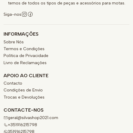
temos de todos os tipos de peças e acessórios para motas.
Siga-nos
INFORMAÇÕES
Sobre Nós
Termos e Condições
Política de Privacidade
Livro de Reclamações
APOIO AO CLIENTE
Contacto
Condições de Envio
Trocas e Devoluções
CONTACTE-NOS
geral@silvashop2021.com
+351916215798
351916215798