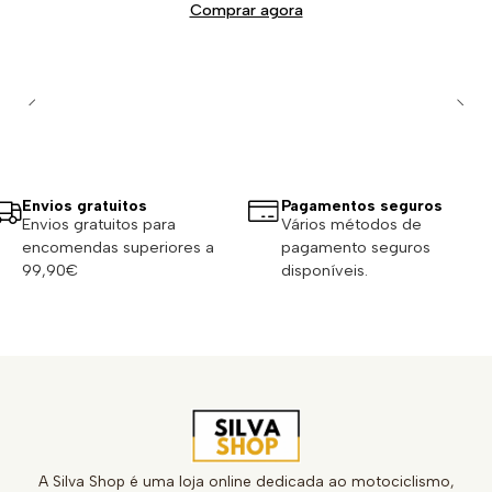
Comprar agora
Envios gratuitos
Pagamentos seguros
Envios gratuitos para
Vários métodos de
encomendas superiores a
pagamento seguros
99,90€
disponíveis.
A Silva Shop é uma loja online dedicada ao motociclismo,